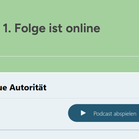
1. Folge ist online