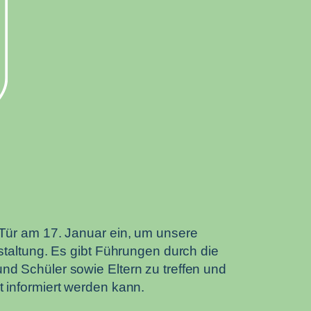
 Tür am 17. Januar ein, um unsere
staltung. Es gibt Führungen durch die
nd Schüler sowie Eltern zu treffen und
 informiert werden kann.