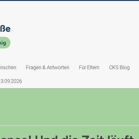
nschen
Fragen & Antworten
Für Eltern
CKS Blog
13.09.2026