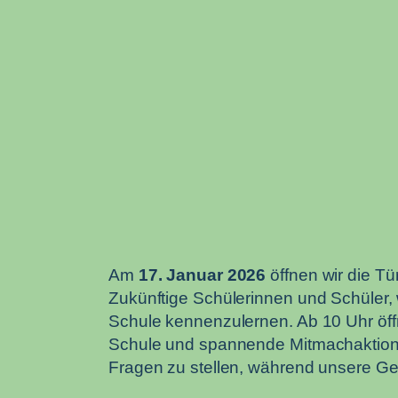
Am
17. Januar 2026
öffnen wir die Tür
Zukünftige Schülerinnen und Schüler,
Schule kennenzulernen. Ab 10 Uhr öffn
Schule und spannende Mitmachaktionen.
Fragen zu stellen, während unsere Geb