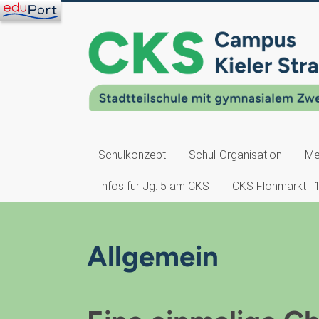
Schulkonzept
Schul-Organisation
Me
Infos für Jg. 5 am CKS
CKS Flohmarkt | 
Allgemein