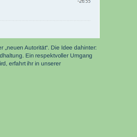
 „neuen Autorität“. Die Idee dahinter:
ndhaltung. Ein respektvoller Umgang
, erfahrt ihr in unserer