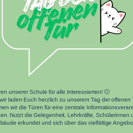
en unserer Schule für alle Interessierten! 🙂
 wir laden Euch herzlich zu unserem Tag der offenen
en wir die Türen für eine zentrale Informationsveran
 Nutzt die Gelegenheit, Lehrkräfte, Schülerinnen u
äude erkundet und sich über das vielfältige Angebot