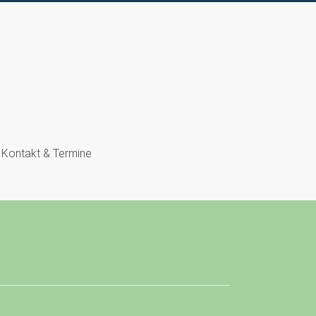
Kontakt & Termine