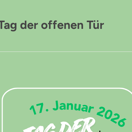
 Tag der offenen Tür