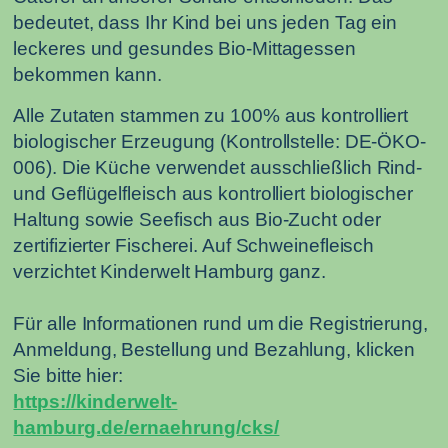
bedeutet, dass Ihr Kind bei uns jeden Tag ein
leckeres und gesundes Bio-Mittagessen
bekommen kann.
Alle Zutaten stammen zu 100% aus kontrolliert
biologischer Erzeugung (Kontrollstelle: DE-ÖKO-
006). Die Küche verwendet ausschließlich Rind-
und Geflügelfleisch aus kontrolliert biologischer
Haltung sowie Seefisch aus Bio-Zucht oder
zertifizierter Fischerei. Auf Schweinefleisch
verzichtet Kinderwelt Hamburg ganz.
Für alle Informationen rund um die Registrierung,
Anmeldung, Bestellung und Bezahlung, klicken
Sie bitte hier:
https://kinderwelt-
hamburg.de/ernaehrung/cks/