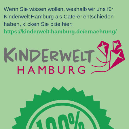
Wenn Sie wissen wollen, weshalb wir uns für
Kinderwelt Hamburg als Caterer entschieden
haben, klicken Sie bitte hier:
https://kinderwelt-hamburg.de/ernaehrung/