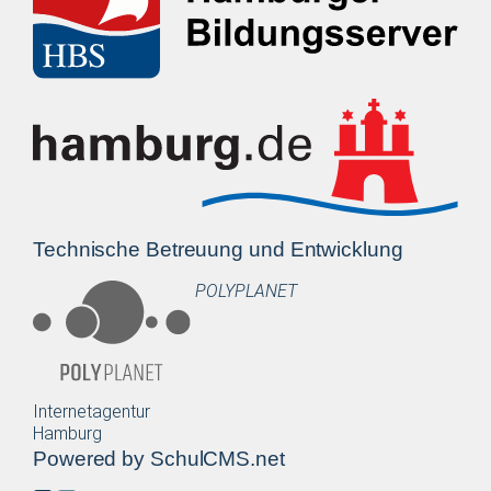
Technische Betreuung und Entwicklung
POLYPLANET
Internetagentur
Hamburg
Powered by SchulCMS.net