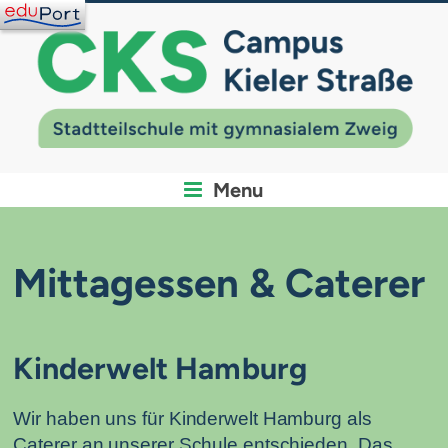
Menu
Mittagessen & Caterer
Kinderwelt Hamburg
Wir haben uns für Kinderwelt Hamburg als
Caterer an unserer Schule entschieden. Das